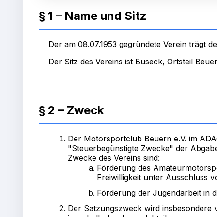
§ 1 – Name und Sitz
Der am 08.07.1953 gegründete Verein trägt 
Der Sitz des Vereins ist Buseck, Ortsteil Beue
§ 2 – Zweck
Der Motorsportclub Beuern e.V. im ADAC
"Steuerbegünstigte Zwecke" der Abgabenor
Zwecke des Vereins sind:
Förderung des Amateurmotorspor
Freiwilligkeit unter Ausschluss 
Förderung der Jugendarbeit in
Der Satzungszweck wird insbesondere ve