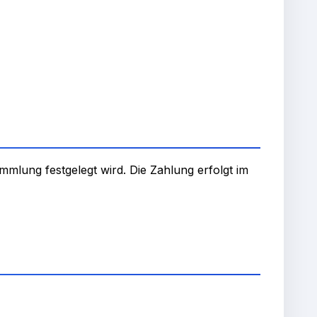
mmlung festgelegt wird. Die Zahlung erfolgt im