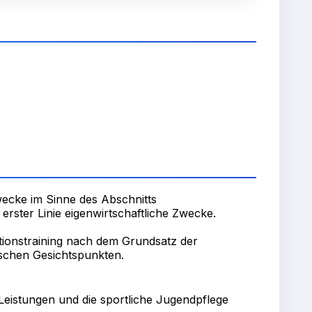
wecke im Sinne des Abschnitts
 erster Linie eigenwirtschaftliche Zwecke.
ionstraining nach dem Grundsatz der
sischen Gesichtspunkten.
eistungen und die sportliche Jugendpflege