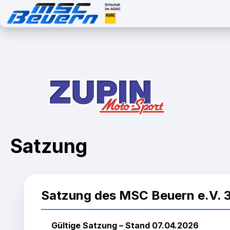
Satzung
Satzung des MSC Beuern e.V. 
Gültige Satzung – Stand 07.04.2026