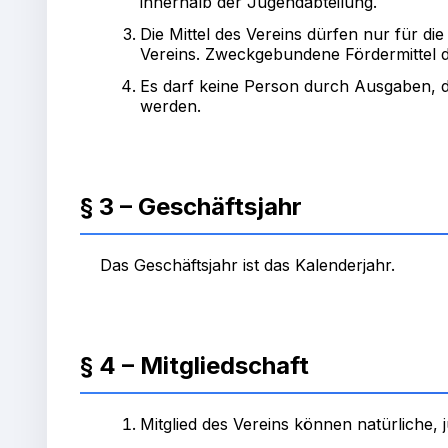
innerhalb der Jugendabteilung.
Die Mittel des Vereins dürfen nur für 
Vereins. Zweckgebundene Fördermittel
Es darf keine Person durch Ausgaben, 
werden.
§ 3 – Geschäftsjahr
Das Geschäftsjahr ist das Kalenderjahr.
§ 4 – Mitgliedschaft
Mitglied des Vereins können natürliche,