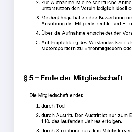
Zur Aufnahme ist eine schriftliche Anme
unterstützen den Verein lediglich ideell 
Minderjährige haben ihre Bewerbung um di
Ausübung der Mitgliederrechte und Erfül
Über die Aufnahme entscheidet der Vors
Auf Empfehlung des Vorstandes kann di
Motorsportlern zu Ehrenmitgliedern ode
§ 5 – Ende der Mitgliedschaft
Die Mitgliedschaft endet:
durch Tod
durch Austritt. Der Austritt ist nur zu
1.10. des laufenden Jahres erfolgen.
durch Streichung aus dem Mitgliederverz