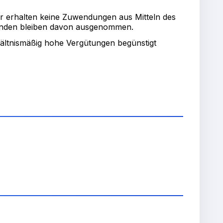
er erhalten keine Zuwendungen aus Mitteln des
penden bleiben davon ausgenommen.
ältnismäßig hohe Vergütungen begünstigt