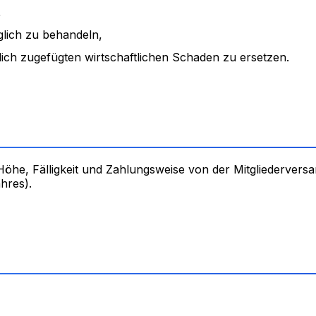
,
lich zu behandeln,
lich zugefügten wirtschaftlichen Schaden zu ersetzen.
Höhe, Fälligkeit und Zahlungsweise von der Mitgliederversa
hres).