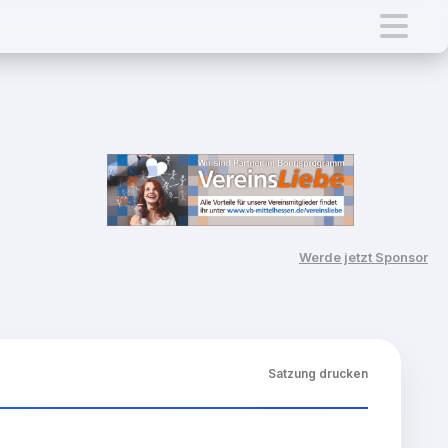
Werde jetzt Sponsor
Satzung drucken