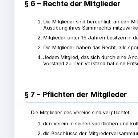
§ 6 – Rechte der Mitglieder
Die Mitglieder sind berechtigt, an den
Ausübung ihres Stimmrechts mitzuwirken. 
Mitglieder unter 16 Jahren besitzen in 
Die Mitglieder haben das Recht, alle sp
Jedem Mitglied, das sich durch eine Ano
Vorstand zu. Der Vorstand hat eine Entsch
§ 7 – Pflichten der Mitglieder
Die Mitglieder des Vereins sind verpflichtet:
den Verein in seinen sportlichen und ku
die Beschlüsse der Mitgliederversammlun