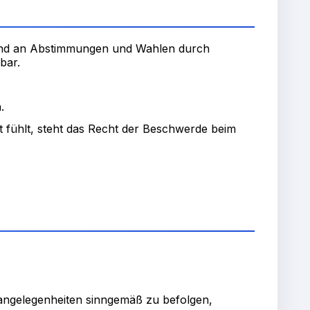
n und an Abstimmungen und Wahlen durch
bar.
.
t fühlt, steht das Recht der Beschwerde beim
sangelegenheiten sinngemäß zu befolgen,