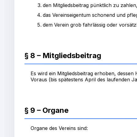
den Mitgliedsbeitrag pünktlich zu zahlen
das Vereinseigentum schonend und pfleg
dem Verein grob fahrlässig oder vorsätz
§ 8 – Mitgliedsbeitrag
Es wird ein Mitgliedsbeitrag erhoben, dessen 
Voraus (bis spätestens April des laufenden Ja
§ 9 – Organe
Organe des Vereins sind: