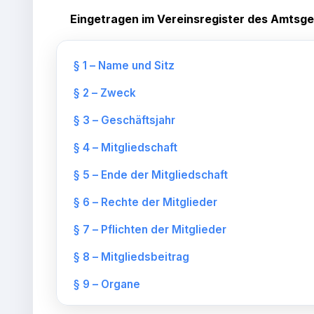
Eingetragen im Vereinsregister des Amtsger
§ 1 – Name und Sitz
§ 2 – Zweck
§ 3 – Geschäftsjahr
§ 4 – Mitgliedschaft
§ 5 – Ende der Mitgliedschaft
§ 6 – Rechte der Mitglieder
§ 7 – Pflichten der Mitglieder
§ 8 – Mitgliedsbeitrag
§ 9 – Organe