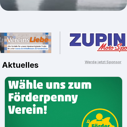
27. März 2026
Event
Mehr Informationen
mehr anzeigen