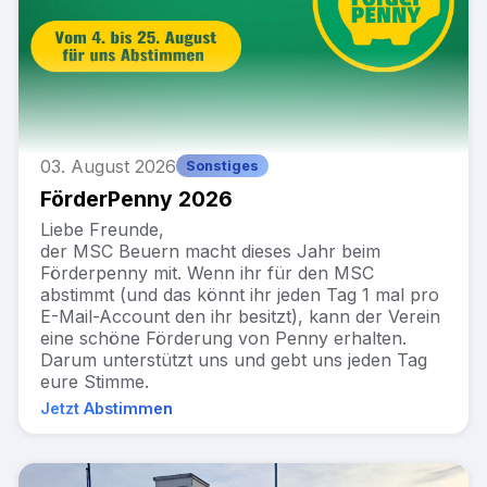
Impressum
Datenschutz
Kontakt
© 2025 Motorsportclub Beuern e.V.