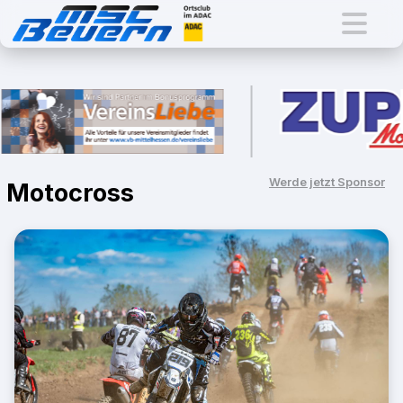
Werde jetzt Sponsor
Motocross