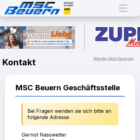
Werde jetzt Sponsor
Kontakt
MSC Beuern Geschäftsstelle
Bei Fragen wenden sie sich bitte an
folgende Adresse
Gernot Nasswetter