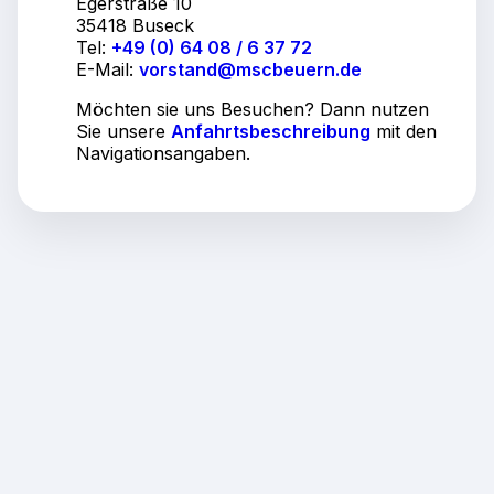
Egerstraße 10
35418 Buseck
Tel:
+49 (0) 64 08 / 6 37 72
E-Mail:
vorstand@mscbeuern.de
Möchten sie uns Besuchen? Dann nutzen
Sie unsere
Anfahrtsbeschreibung
mit den
Navigationsangaben.